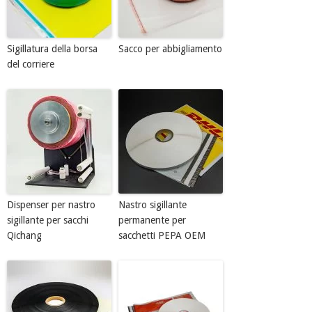
Sigillatura della borsa
Sacco per abbigliamento
del corriere
Dispenser per nastro
Nastro sigillante
sigillante per sacchi
permanente per
Qichang
sacchetti PEPA OEM