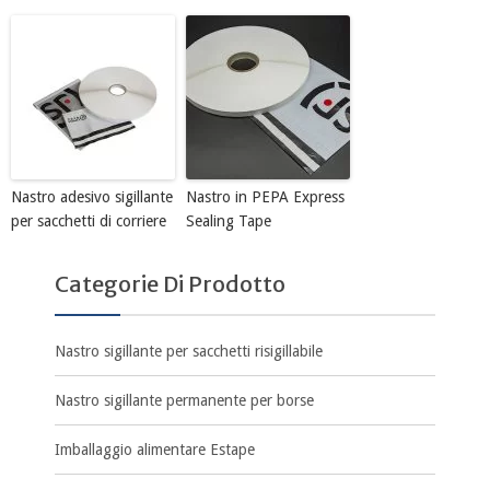
Nastro adesivo sigillante
Nastro in PEPA Express
per sacchetti di corriere
Sealing Tape
Categorie Di Prodotto
Nastro sigillante per sacchetti risigillabile
Nastro sigillante permanente per borse
Imballaggio alimentare Estape