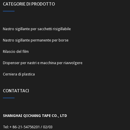
CATEGORIE DI PRODOTTO
Nastro sigillante per sacchetti risigillabile
Nastro sigillante permanente per borse
Rilascio del film
Dispenser per nastri e macchina per riavvolgere
Cerniera di plastica
CONTATTACI
SHANGHAI QICHANG TAPE CO., LTD
Tel: + 86-21-54756201 / 02/03