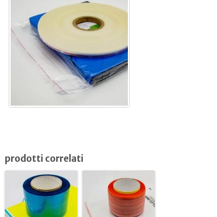
prodotti correlati