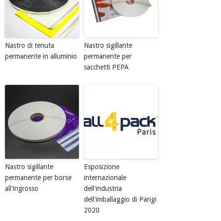
Nastro di tenuta
Nastro sigillante
permanente in alluminio
permanente per
sacchetti PEPA
Nastro sigillante
Esposizione
permanente per borse
internazionale
all'ingrosso
dell'industria
dell'imballaggio di Parigi
2020