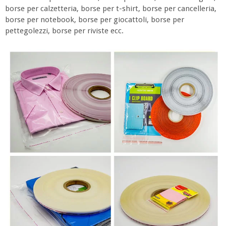
borse per calzetteria, borse per t-shirt, borse per cancelleria,
borse per notebook, borse per giocattoli, borse per
pettegolezzi, borse per riviste ecc.