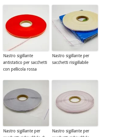
Nastro sigillante
Nastro sigillante per
antistatico per sacchetti
sacchetti risigillabile
con pellicola rossa
Nastro sigillante per
Nastro sigillante per