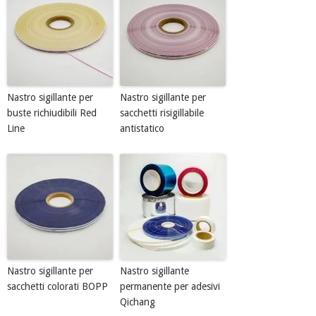
Nastro sigillante per
Nastro sigillante per
buste richiudibili Red
sacchetti risigillabile
Line
antistatico
Nastro sigillante per
Nastro sigillante
sacchetti colorati BOPP
permanente per adesivi
Qichang