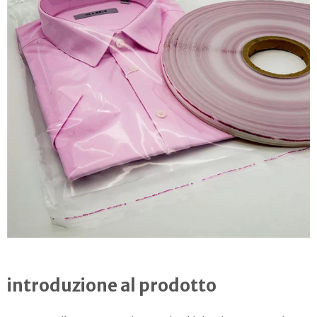
introduzione al prodotto