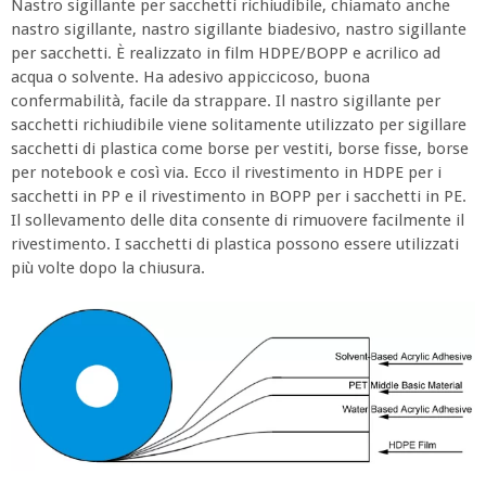
Nastro sigillante per sacchetti richiudibile, chiamato anche
nastro sigillante, nastro sigillante biadesivo, nastro sigillante
per sacchetti. È realizzato in film HDPE/BOPP e acrilico ad
acqua o solvente. Ha adesivo appiccicoso, buona
confermabilità, facile da strappare. Il nastro sigillante per
sacchetti richiudibile viene solitamente utilizzato per sigillare
sacchetti di plastica come borse per vestiti, borse fisse, borse
per notebook e così via. Ecco il rivestimento in HDPE per i
sacchetti in PP e il rivestimento in BOPP per i sacchetti in PE.
Il sollevamento delle dita consente di rimuovere facilmente il
rivestimento. I sacchetti di plastica possono essere utilizzati
più volte dopo la chiusura.