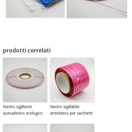
prodotti correlati
Nastro sigillante
Nastro sigillabile
autoadesivo ecologico
antistatico per sacchetti